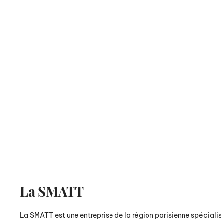
La SMATT
La SMATT est une entreprise de la région parisienne spécialis