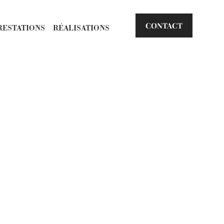
CONTACT
RESTATIONS
RÉALISATIONS