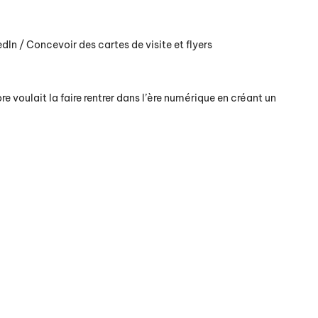
edIn / Concevoir des cartes de visite et flyers
 voulait la faire rentrer dans l’ère numérique en créant un